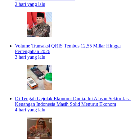
2 hari yang lalu
Volume Transaksi QRIS Tembus 12,55 Miliar Hingga
Pertengahan 2026
3 hari yang lalu
Di Tengah Gejolak Ekonomi Dunia, Ini Alasan Sektor Jasa
Keuangan Indonesia Masih Solid Menurut Ekonom
4 hari yang lalu