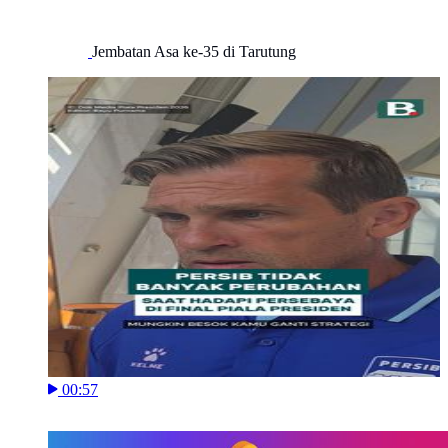
Jembatan Asa ke-35 di Tarutung
00:57