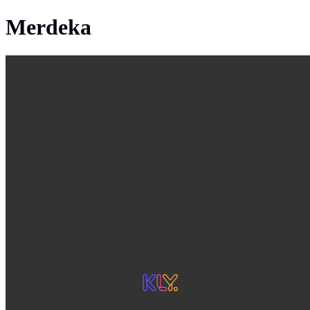
Merdeka