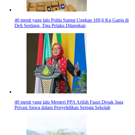
40 menit yang lalu
Polda Sumut Ungkap 169,6 Kg Ganja di
Deli Serdang, Tiga Pelaku Ditangkap
40 menit yang lalu
Menteri PPA Arifah Fauzi Desak Jaga
Privasi Siswa dalam Penyelidikan Senjata Sekolah