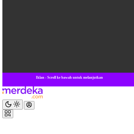
Iklan - Scroll ke bawah untuk melanjutkan