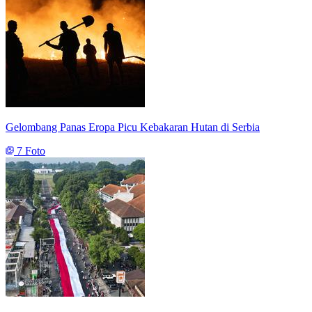
Gelombang Panas Eropa Picu Kebakaran Hutan di Serbia
7 Foto