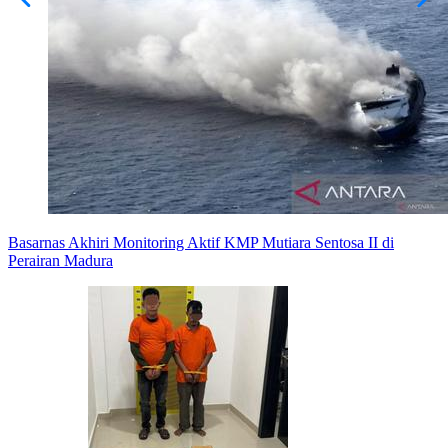
Basarnas Akhiri Monitoring Aktif KMP Mutiara Sentosa II di
Perairan Madura