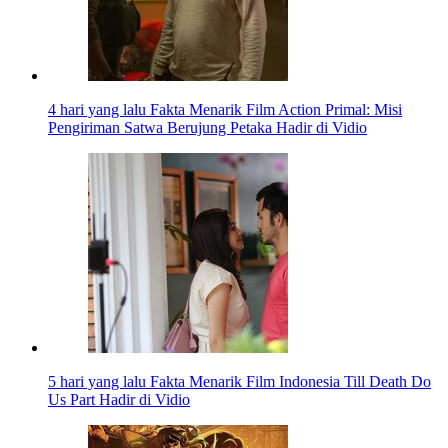
4 hari yang lalu
Fakta Menarik Film Action Primal: Misi
Pengiriman Satwa Berujung Petaka Hadir di Vidio
5 hari yang lalu
Fakta Menarik Film Indonesia Till Death Do
Us Part Hadir di Vidio