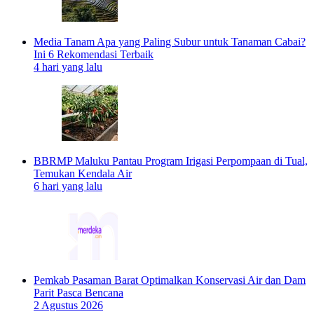
Media Tanam Apa yang Paling Subur untuk Tanaman Cabai?
Ini 6 Rekomendasi Terbaik
4 hari yang lalu
BBRMP Maluku Pantau Program Irigasi Perpompaan di Tual,
Temukan Kendala Air
6 hari yang lalu
Pemkab Pasaman Barat Optimalkan Konservasi Air dan Dam
Parit Pasca Bencana
2 Agustus 2026