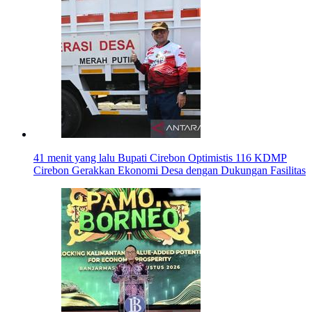
41 menit yang lalu
Bupati Cirebon Optimistis 116 KDMP
Cirebon Gerakkan Ekonomi Desa dengan Dukungan Fasilitas