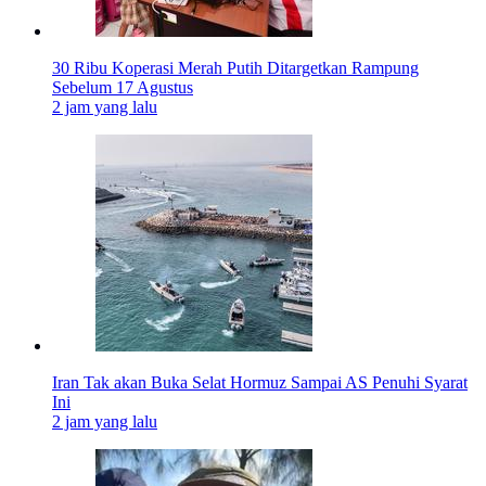
30 Ribu Koperasi Merah Putih Ditargetkan Rampung
Sebelum 17 Agustus
2 jam yang lalu
Iran Tak akan Buka Selat Hormuz Sampai AS Penuhi Syarat
Ini
2 jam yang lalu