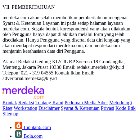
VII. PEMBERITAHUAN
merdeka.com akan selalu memberikan pemberitahuan mengenai
Syarat & Ketentuan Layanan ini pada setiap halaman layanan
merdeka.com. Segala bentuk korespondensi yang akan dilakukan
oleh Pengguna hanya dapat dilakukan melalui form yang telah
disediakan. Hanya Pengguna yang disertai data diri lengkap yang
akan mendapat respon dari merdeka.com, dan merdeka.com
menjamin kerahasiaan data diri Pengguna.
Alamat Redaksi Gedung KLY JL RP Soeroso 18 Gondangdia,
Menteng, Jakarta Pusat 10330 Email: redaksi.merdeka@kly.id
Telepon: 021 - 319 04555 Kontak Iklan Email:
advertorial.merdeka@kly.id
Kontak
Redaksi
Tentang Kami
Pedoman Media Siber
Metodologi
Riset
Workstation
Disclaimer
Syarat & Ketentuan
Privasi
Kode Etik
Sitemap
Liputan6.com
Bola.com